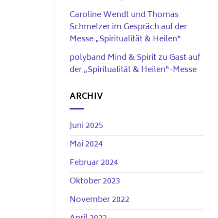
Caroline Wendt und Thomas
Schmelzer im Gespräch auf der
Messe „Spiritualität & Heilen“
polyband Mind & Spirit zu Gast auf
der „Spiritualität & Heilen“-Messe
ARCHIV
Juni 2025
Mai 2024
Februar 2024
Oktober 2023
November 2022