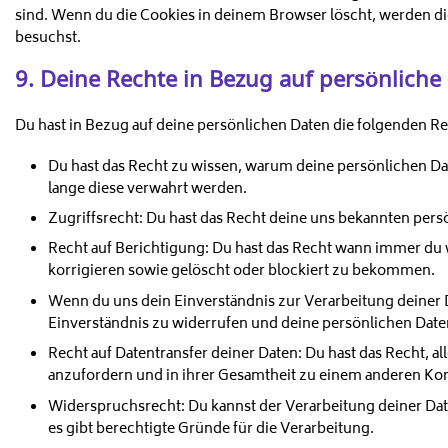
sind. Wenn du die Cookies in deinem Browser löscht, werden di
besuchst.
9. Deine Rechte in Bezug auf persönliche
Du hast in Bezug auf deine persönlichen Daten die folgenden Re
Du hast das Recht zu wissen, warum deine persönlichen Da
lange diese verwahrt werden.
Zugriffsrecht: Du hast das Recht deine uns bekannten pers
Recht auf Berichtigung: Du hast das Recht wann immer du 
korrigieren sowie gelöscht oder blockiert zu bekommen.
Wenn du uns dein Einverständnis zur Verarbeitung deiner D
Einverständnis zu widerrufen und deine persönlichen Daten
Recht auf Datentransfer deiner Daten: Du hast das Recht, a
anzufordern und in ihrer Gesamtheit zu einem anderen Kont
Widerspruchsrecht: Du kannst der Verarbeitung deiner Da
es gibt berechtigte Gründe für die Verarbeitung.