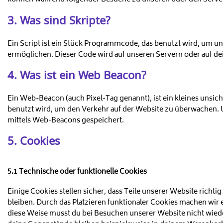
3. Was sind Skripte?
Ein Script ist ein Stück Programmcode, das benutzt wird, um uns
ermöglichen. Dieser Code wird auf unseren Servern oder auf de
4. Was ist ein Web Beacon?
Ein Web-Beacon (auch Pixel-Tag genannt), ist ein kleines unsich
benutzt wird, um den Verkehr auf der Website zu überwachen. 
mittels Web-Beacons gespeichert.
5. Cookies
5.1 Technische oder funktionelle Cookies
Einige Cookies stellen sicher, dass Teile unserer Website richt
bleiben. Durch das Platzieren funktionaler Cookies machen wir 
diese Weise musst du bei Besuchen unserer Website nicht wiede