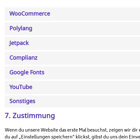
WooCommerce
Polylang
Jetpack
Complianz
Google Fonts
YouTube
Sonstiges
7. Zustimmung
Wenn du unsere Website das erste Mal besuchst, zeigen wir dir 
du auf „Einstellungen speichern“ klickst, gibst du uns dein Einv