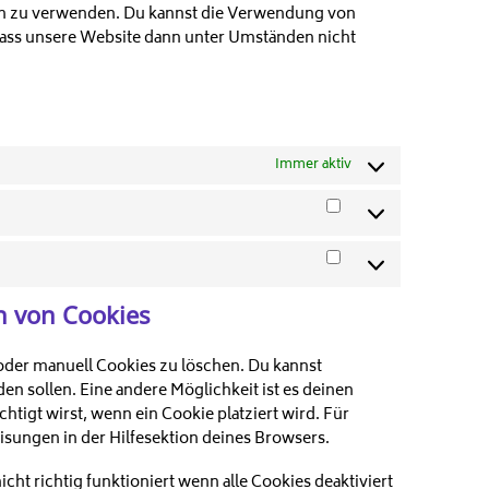
ben zu verwenden. Du kannst die Verwendung von
 dass unsere Website dann unter Umständen nicht
Immer aktiv
Vorlieben
Marketing
n von Cookies
der manuell Cookies zu löschen. Du kannst
en sollen. Eine andere Möglichkeit ist es deinen
htigt wirst, wenn ein Cookie platziert wird. Für
isungen in der Hilfesektion deines Browsers.
ht richtig funktioniert wenn alle Cookies deaktiviert