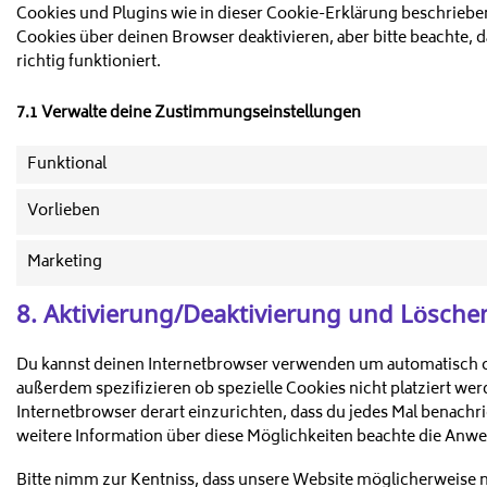
Cookies und Plugins wie in dieser Cookie-Erklärung beschrie
Cookies über deinen Browser deaktivieren, aber bitte beachte,
richtig funktioniert.
7.1 Verwalte deine Zustimmungseinstellungen
Funktional
Vorlieben
Marketing
8. Aktivierung/Deaktivierung und Lösche
Du kannst deinen Internetbrowser verwenden um automatisch o
außerdem spezifizieren ob spezielle Cookies nicht platziert werd
Internetbrowser derart einzurichten, dass du jedes Mal benachric
weitere Information über diese Möglichkeiten beachte die Anwe
Bitte nimm zur Kentniss, dass unsere Website möglicherweise nic