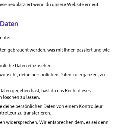
ese neuplatziert wenn du unsere Website erneut
 Daten
chte:
ten gebraucht werden, was mit ihnen passiert und wie
önliche Daten einzusehen.
wünscht, deine persönlichen Daten zu ergänzen, zu
aten gegeben hast, hast du das Recht dieses
 löschen zu lassen.
lle deine persönlichen Daten von einem Kontrolleur
rolleur zu transferieren.
ten widersprechen. Wir entsprechen dem, es sei denn