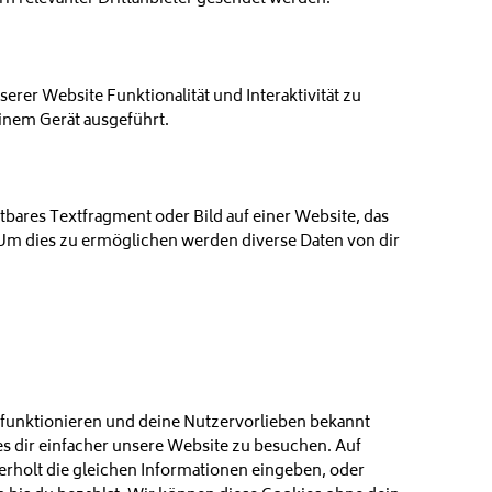
erer Website Funktionalität und Interaktivität zu
inem Gerät ausgeführt.
tbares Textfragment oder Bild auf einer Website, das
Um dies zu ermöglichen werden diverse Daten von dir
ig funktionieren und deine Nutzervorlieben bekannt
es dir einfacher unsere Website zu besuchen. Auf
rholt die gleichen Informationen eingeben, oder