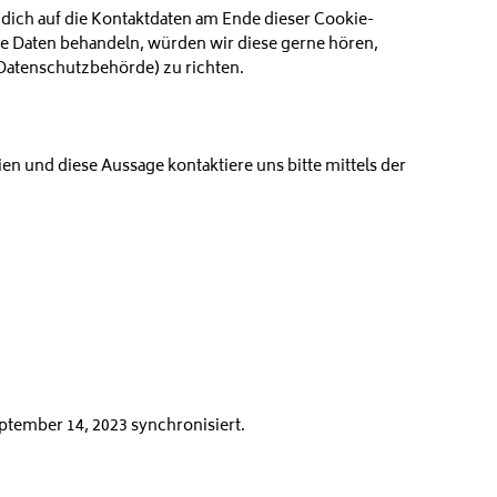
 dich auf die Kontaktdaten am Ende dieser Cookie-
ne Daten behandeln, würden wir diese gerne hören,
 Datenschutzbehörde) zu richten.
 und diese Aussage kontaktiere uns bitte mittels der
tember 14, 2023 synchronisiert.