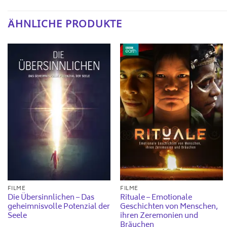
ÄHNLICHE PRODUKTE
FILME
FILME
Die Übersinnlichen – Das
Rituale – Emotionale
geheimnisvolle Potenzial der
Geschichten von Menschen,
Seele
ihren Zeremonien und
Bräuchen