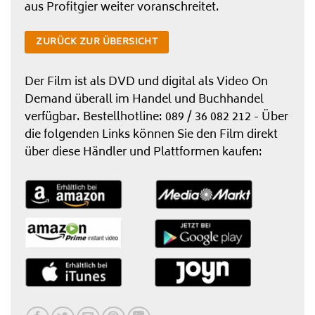
aus Profitgier weiter voranschreitet.
ZURÜCK ZUR ÜBERSICHT
Der Film ist als DVD und digital als Video On
Demand überall im Handel und Buchhandel
verfügbar. Bestellhotline: 089 / 36 082 212 - Über
die folgenden Links können Sie den Film direkt
über diese Händler und Plattformen kaufen: