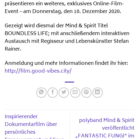
präsentieren ein weiteres, exklusives Online-Film-
Event – am Donnerstag, den 10. Dezember 2020.
Gezeigt wird diesmal der Mind & Spirit Titel
BOUNDLESS LIFE; mit anschließendem interaktiven
Austausch mit Regisseur und Lebenskünstler Stefan
Rainer.
Anmeldung und mehr Informationen findet ihr hier:
http://film.good-vibes.city/
Inspirierender
polyband Mind & Spirit
Dokumentarfilm über
veröffentlicht
persönliches
„FANTASTIC FUNGI“ im