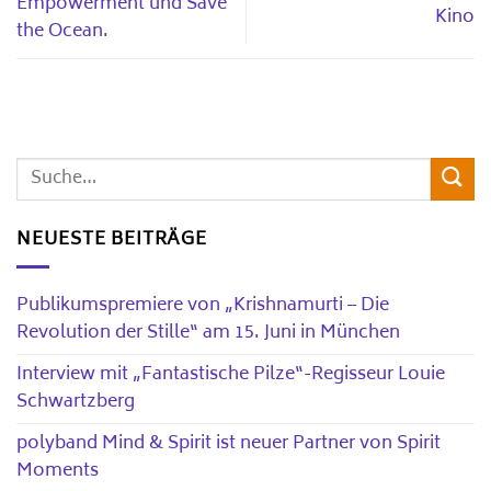
Empowerment und Save
Kino
the Ocean.
NEUESTE BEITRÄGE
Publikumspremiere von „Krishnamurti – Die
Revolution der Stille“ am 15. Juni in München
Interview mit „Fantastische Pilze“-Regisseur Louie
Schwartzberg
polyband Mind & Spirit ist neuer Partner von Spirit
Moments