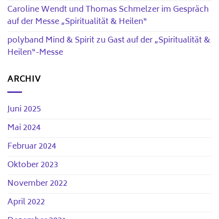
Caroline Wendt und Thomas Schmelzer im Gespräch
auf der Messe „Spiritualität & Heilen“
polyband Mind & Spirit zu Gast auf der „Spiritualität &
Heilen“-Messe
ARCHIV
Juni 2025
Mai 2024
Februar 2024
Oktober 2023
November 2022
April 2022