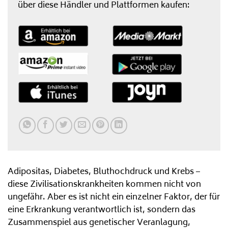
über diese Händler und Plattformen kaufen:
Adipositas, Diabetes, Bluthochdruck und Krebs –
diese Zivilisationskrankheiten kommen nicht von
ungefähr. Aber es ist nicht ein einzelner Faktor, der für
eine Erkrankung verantwortlich ist, sondern das
Zusammenspiel aus genetischer Veranlagung,