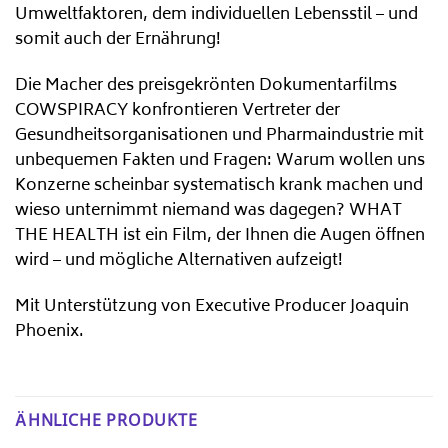
Umweltfaktoren, dem individuellen Lebensstil – und
somit auch der Ernährung!
Die Macher des preisgekrönten Dokumentarfilms
COWSPIRACY konfrontieren Vertreter der
Gesundheitsorganisationen und Pharmaindustrie mit
unbequemen Fakten und Fragen: Warum wollen uns
Konzerne scheinbar systematisch krank machen und
wieso unternimmt niemand was dagegen? WHAT
THE HEALTH ist ein Film, der Ihnen die Augen öffnen
wird – und mögliche Alternativen aufzeigt!
Mit Unterstützung von Executive Producer Joaquin
Phoenix.
ÄHNLICHE PRODUKTE