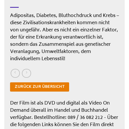
Adipositas, Diabetes, Bluthochdruck und Krebs –
diese Zivilisationskrankheiten kommen nicht
von ungefähr. Aber es nicht ein einzelner Faktor,
der für eine Erkrankung verantwortlich ist,
sondern das Zusammenspiel aus genetischer
Veranlagung, Umweltfaktoren, dem
individuellem Lebensstil!
ZURÜCK ZUR ÜBERSICHT
Der Film ist als DVD und digital als Video On
Demand überall im Handel und Buchhandel
verfügbar. Bestellhotline: 089 / 36 082 212 - Über
die folgenden Links können Sie den Film direkt