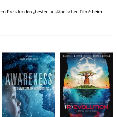
m Preis für den „besten ausländischen Film“ beim