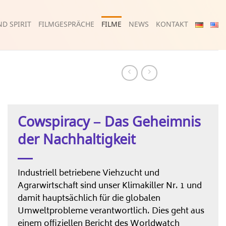
D SPIRIT
FILMGESPRÄCHE
FILME
NEWS
KONTAKT
Cowspiracy – Das Geheimnis
der Nachhaltigkeit
Industriell betriebene Viehzucht und
Agrarwirtschaft sind unser Klimakiller Nr. 1 und
damit hauptsächlich für die globalen
Umweltprobleme verantwortlich. Dies geht aus
einem offiziellen Bericht des Worldwatch