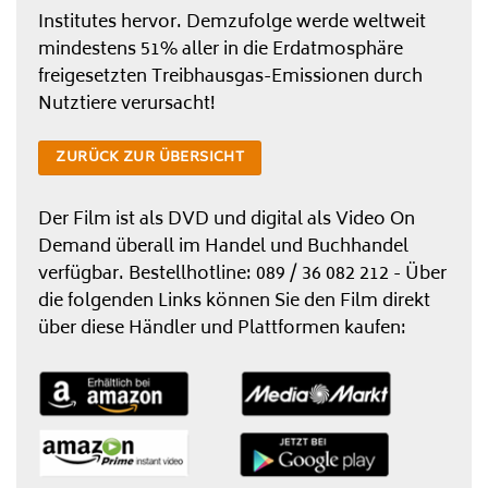
Institutes hervor. Demzufolge werde weltweit
mindestens 51% aller in die Erdatmosphäre
freigesetzten Treibhausgas-Emissionen durch
Nutztiere verursacht!
ZURÜCK ZUR ÜBERSICHT
Der Film ist als DVD und digital als Video On
Demand überall im Handel und Buchhandel
verfügbar. Bestellhotline: 089 / 36 082 212 - Über
die folgenden Links können Sie den Film direkt
über diese Händler und Plattformen kaufen: